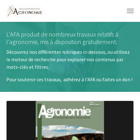
Aller au contenu principal
L'AFA produit de nombreux travaux relatifs à
l'agronomie, mis à disposition gratuitement.
Découvrez nos différentes rubriques ci-dessous, ou
utilisez
le moteur de recherche pour explorer nos contenus par
mots-clés et filtres.
Pour soutenir ces travaux,
adhérez à l'AFA ou faites un don !