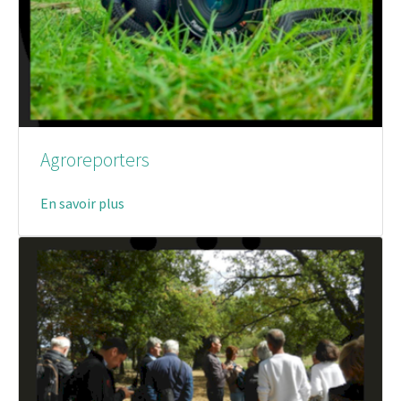
Agroreporters
En savoir plus