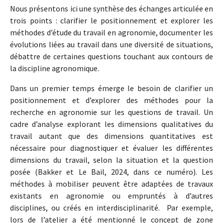
Nous présentons ici une synthèse des échanges articulée en
trois points : clarifier le positionnement et explorer les
méthodes d’étude du travail en agronomie, documenter les
évolutions liées au travail dans une diversité de situations,
débattre de certaines questions touchant aux contours de
la discipline agronomique.
Dans un premier temps émerge le besoin de clarifier un
positionnement et d’explorer des méthodes pour la
recherche en agronomie sur les questions de travail. Un
cadre d’analyse explorant les dimensions qualitatives du
travail autant que des dimensions quantitatives est
nécessaire pour diagnostiquer et évaluer les différentes
dimensions du travail, selon la situation et la question
posée (Bakker et Le Bail, 2024, dans ce numéro). Les
méthodes à mobiliser peuvent être adaptées de travaux
existants en agronomie ou empruntés à d’autres
disciplines, ou créés en interdisciplinarité. Par exemple,
lors de l’atelier a été mentionné le concept de zone