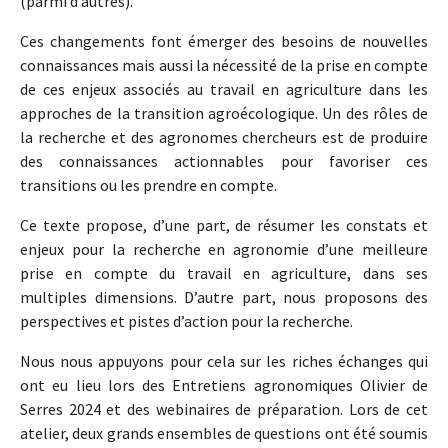
(parmi d’autres).
Ces changements font émerger des besoins de nouvelles
connaissances mais aussi la nécessité de la prise en compte
de ces enjeux associés au travail en agriculture dans les
approches de la transition agroécologique. Un des rôles de
la recherche et des agronomes chercheurs est de produire
des connaissances actionnables pour favoriser ces
transitions ou les prendre en compte.
Ce texte propose, d’une part, de résumer les constats et
enjeux pour la recherche en agronomie d’une meilleure
prise en compte du travail en agriculture, dans ses
multiples dimensions. D’autre part, nous proposons des
perspectives et pistes d’action pour la recherche.
Nous nous appuyons pour cela sur les riches échanges qui
ont eu lieu lors des Entretiens agronomiques Olivier de
Serres 2024 et des webinaires de préparation. Lors de cet
atelier, deux grands ensembles de questions ont été soumis