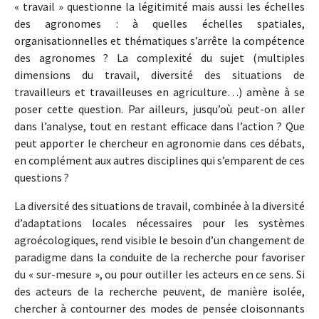
« travail » questionne la légitimité mais aussi les échelles
des agronomes : à quelles échelles spatiales,
organisationnelles et thématiques s’arrête la compétence
des agronomes ? La complexité du sujet (multiples
dimensions du travail, diversité des situations de
travailleurs et travailleuses en agriculture…) amène à se
poser cette question. Par ailleurs, jusqu’où peut-on aller
dans l’analyse, tout en restant efficace dans l’action ? Que
peut apporter le chercheur en agronomie dans ces débats,
en complément aux autres disciplines qui s’emparent de ces
questions ?
La diversité des situations de travail, combinée à la diversité
d’adaptations locales nécessaires pour les systèmes
agroécologiques, rend visible le besoin d’un changement de
paradigme dans la conduite de la recherche pour favoriser
du « sur-mesure », ou pour outiller les acteurs en ce sens. Si
des acteurs de la recherche peuvent, de manière isolée,
chercher à contourner des modes de pensée cloisonnants