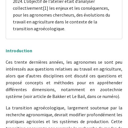
2024. L’objectif de l’atelier était d’analyser
collectivement[1] les enjeux et les conséquences,
pour les agronomes chercheurs, des évolutions du
travail en agriculture dans le contexte de la
transition agroécologique.
Introduction
Ces trente dernières années, les agronomes se sont peu
intéressés aux questions relatives au travail en agriculture,
alors que d’autres disciplines ont discuté ces questions et
proposé concepts et méthodes pour en appréhender
différentes dimensions, notamment en zootechnie
système (voir article de Bakker et Le Bail, dans ce numéro).
La transition agroécologique, largement soutenue par la
recherche agronomique, devrait modifier profondément les
pratiques agricoles et les systèmes de production. Cette