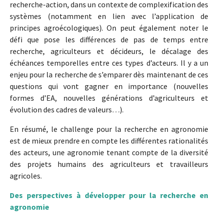
recherche-action, dans un contexte de complexification des
systèmes (notamment en lien avec l’application de
principes agroécologiques). On peut également noter le
défi que pose les différences de pas de temps entre
recherche, agriculteurs et décideurs, le décalage des
échéances temporelles entre ces types d’acteurs. Il y a un
enjeu pour la recherche de s’emparer dès maintenant de ces
questions qui vont gagner en importance (nouvelles
formes d’EA, nouvelles générations d’agriculteurs et
évolution des cadres de valeurs…).
En résumé, le challenge pour la recherche en agronomie
est de mieux prendre en compte les différentes rationalités
des acteurs, une agronomie tenant compte de la diversité
des projets humains des agriculteurs et travailleurs
agricoles.
Des perspectives à développer pour la recherche en
agronomie