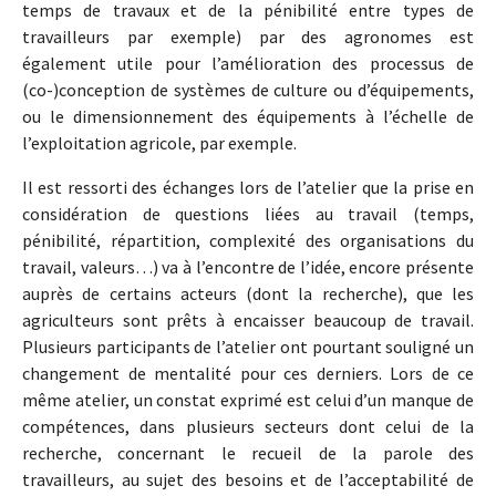
temps de travaux et de la pénibilité entre types de
travailleurs par exemple) par des agronomes est
également utile pour l’amélioration des processus de
(co-)conception de systèmes de culture ou d’équipements,
ou le dimensionnement des équipements à l’échelle de
l’exploitation agricole, par exemple.
Il est ressorti des échanges lors de l’atelier que la prise en
considération de questions liées au travail (temps,
pénibilité, répartition, complexité des organisations du
travail, valeurs…) va à l’encontre de l’idée, encore présente
auprès de certains acteurs (dont la recherche), que les
agriculteurs sont prêts à encaisser beaucoup de travail.
Plusieurs participants de l’atelier ont pourtant souligné un
changement de mentalité pour ces derniers. Lors de ce
même atelier, un constat exprimé est celui d’un manque de
compétences, dans plusieurs secteurs dont celui de la
recherche, concernant le recueil de la parole des
travailleurs, au sujet des besoins et de l’acceptabilité de