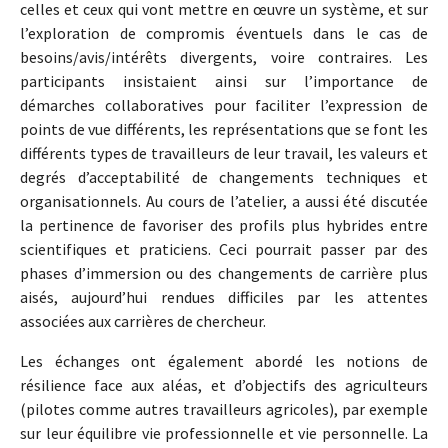
celles et ceux qui vont mettre en œuvre un système, et sur
l’exploration de compromis éventuels dans le cas de
besoins/avis/intérêts divergents, voire contraires. Les
participants insistaient ainsi sur l’importance de
démarches collaboratives pour faciliter l’expression de
points de vue différents, les représentations que se font les
différents types de travailleurs de leur travail, les valeurs et
degrés d’acceptabilité de changements techniques et
organisationnels. Au cours de l’atelier, a aussi été discutée
la pertinence de favoriser des profils plus hybrides entre
scientifiques et praticiens. Ceci pourrait passer par des
phases d’immersion ou des changements de carrière plus
aisés, aujourd’hui rendues difficiles par les attentes
associées aux carrières de chercheur.
Les échanges ont également abordé les notions de
résilience face aux aléas, et d’objectifs des agriculteurs
(pilotes comme autres travailleurs agricoles), par exemple
sur leur équilibre vie professionnelle et vie personnelle. La