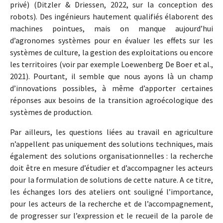
privé) (Ditzler & Driessen, 2022, sur la conception des
robots). Des ingénieurs hautement qualifiés élaborent des
machines pointues, mais on manque aujourd’hui
d’agronomes systèmes pour en évaluer les effets sur les
systèmes de culture, la gestion des exploitations ou encore
les territoires (voir par exemple Loewenberg De Boer et al.,
2021). Pourtant, il semble que nous ayons là un champ
d’innovations possibles, à même d’apporter certaines
réponses aux besoins de la transition agroécologique des
systèmes de production.
Par ailleurs, les questions liées au travail en agriculture
n’appellent pas uniquement des solutions techniques, mais
également des solutions organisationnelles : la recherche
doit être en mesure d’étudier et d’accompagner les acteurs
pour la formulation de solutions de cette nature. A ce titre,
les échanges lors des ateliers ont souligné l’importance,
pour les acteurs de la recherche et de l’accompagnement,
de progresser sur l’expression et le recueil de la parole de