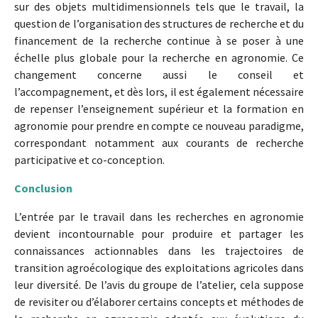
sur des objets multidimensionnels tels que le travail, la
question de l’organisation des structures de recherche et du
financement de la recherche continue à se poser à une
échelle plus globale pour la recherche en agronomie. Ce
changement concerne aussi le conseil et
l’accompagnement, et dès lors, il est également nécessaire
de repenser l’enseignement supérieur et la formation en
agronomie pour prendre en compte ce nouveau paradigme,
correspondant notamment aux courants de recherche
participative et co-conception.
Conclusion
L’entrée par le travail dans les recherches en agronomie
devient incontournable pour produire et partager les
connaissances actionnables dans les trajectoires de
transition agroécologique des exploitations agricoles dans
leur diversité. De l’avis du groupe de l’atelier, cela suppose
de revisiter ou d’élaborer certains concepts et méthodes de