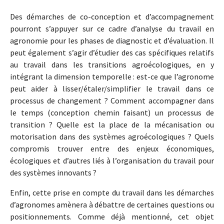
Des démarches de co-conception et d’accompagnement
pourront s’appuyer sur ce cadre d’analyse du travail en
agronomie pour les phases de diagnostic et d’évaluation. Il
peut également s’agir d’étudier des cas spécifiques relatifs
au travail dans les transitions agroécologiques, en y
intégrant la dimension temporelle : est-ce que l’agronome
peut aider à lisser/étaler/simplifier le travail dans ce
processus de changement ? Comment accompagner dans
le temps (conception chemin faisant) un processus de
transition ? Quelle est la place de la mécanisation ou
motorisation dans des systèmes agroécologiques ? Quels
compromis trouver entre des enjeux économiques,
écologiques et d’autres liés à l’organisation du travail pour
des systèmes innovants ?
Enfin, cette prise en compte du travail dans les démarches
d’agronomes amènera à débattre de certaines questions ou
positionnements. Comme déjà mentionné, cet objet