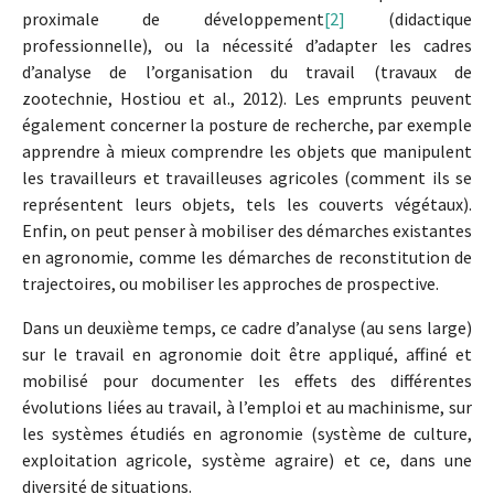
proximale de développement
[2]
(didactique
professionnelle), ou la nécessité d’adapter les cadres
d’analyse de l’organisation du travail (travaux de
zootechnie, Hostiou et al., 2012). Les emprunts peuvent
également concerner la posture de recherche, par exemple
apprendre à mieux comprendre les objets que manipulent
les travailleurs et travailleuses agricoles (comment ils se
représentent leurs objets, tels les couverts végétaux).
Enfin, on peut penser à mobiliser des démarches existantes
en agronomie, comme les démarches de reconstitution de
trajectoires, ou mobiliser les approches de prospective.
Dans un deuxième temps, ce cadre d’analyse (au sens large)
sur le travail en agronomie doit être appliqué, affiné et
mobilisé pour documenter les effets des différentes
évolutions liées au travail, à l’emploi et au machinisme, sur
les systèmes étudiés en agronomie (système de culture,
exploitation agricole, système agraire) et ce, dans une
diversité de situations.