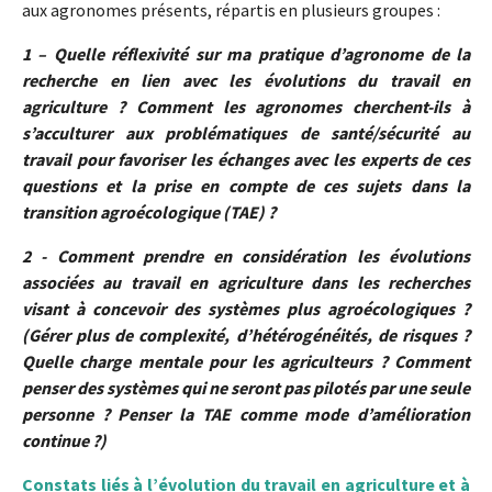
aux agronomes présents, répartis en plusieurs groupes :
1 – Quelle réflexivité sur ma pratique d’agronome de la
recherche en lien avec les évolutions du travail en
agriculture ? Comment les agronomes cherchent-ils à
s’acculturer aux problématiques de santé/sécurité au
travail pour favoriser les échanges avec les experts de ces
questions et la prise en compte de ces sujets dans la
transition agroécologique (TAE) ?
2 - Comment prendre en considération les évolutions
associées au travail en agriculture dans les recherches
visant à concevoir des systèmes plus agroécologiques ?
(Gérer plus de complexité, d’hétérogénéités, de risques ?
Quelle charge mentale pour les agriculteurs ? Comment
penser des systèmes qui ne seront pas pilotés par une seule
personne ? Penser la TAE comme mode d’amélioration
continue ?)
Constats liés à l’évolution du travail en agriculture et à