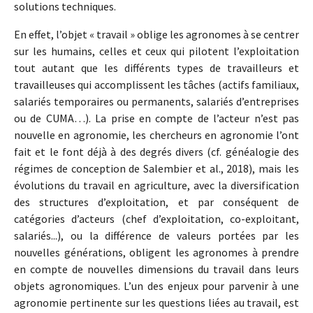
solutions techniques.
En effet, l’objet « travail » oblige les agronomes à se centrer
sur les humains, celles et ceux qui pilotent l’exploitation
tout autant que les différents types de travailleurs et
travailleuses qui accomplissent les tâches (actifs familiaux,
salariés temporaires ou permanents, salariés d’entreprises
ou de CUMA…). La prise en compte de l’acteur n’est pas
nouvelle en agronomie, les chercheurs en agronomie l’ont
fait et le font déjà à des degrés divers (cf. généalogie des
régimes de conception de Salembier et al., 2018), mais les
évolutions du travail en agriculture, avec la diversification
des structures d’exploitation, et par conséquent de
catégories d’acteurs (chef d’exploitation, co-exploitant,
salariés...), ou la différence de valeurs portées par les
nouvelles générations, obligent les agronomes à prendre
en compte de nouvelles dimensions du travail dans leurs
objets agronomiques. L’un des enjeux pour parvenir à une
agronomie pertinente sur les questions liées au travail, est