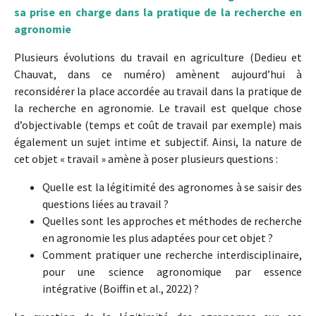
sa prise en charge dans la pratique de la recherche en
agronomie
Plusieurs évolutions du travail en agriculture (Dedieu et
Chauvat, dans ce numéro) amènent aujourd’hui à
reconsidérer la place accordée au travail dans la pratique de
la recherche en agronomie. Le travail est quelque chose
d’objectivable (temps et coût de travail par exemple) mais
également un sujet intime et subjectif. Ainsi, la nature de
cet objet « travail » amène à poser plusieurs questions :
Quelle est la légitimité des agronomes à se saisir des
questions liées au travail ?
Quelles sont les approches et méthodes de recherche
en agronomie les plus adaptées pour cet objet ?
Comment pratiquer une recherche interdisciplinaire,
pour une science agronomique par essence
intégrative (Boiffin et al., 2022) ?