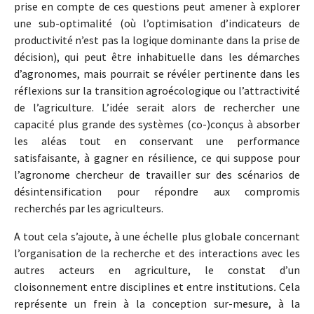
prise en compte de ces questions peut amener à explorer
une sub-optimalité (où l’optimisation d’indicateurs de
productivité n’est pas la logique dominante dans la prise de
décision), qui peut être inhabituelle dans les démarches
d’agronomes, mais pourrait se révéler pertinente dans les
réflexions sur la transition agroécologique ou l’attractivité
de l’agriculture. L’idée serait alors de rechercher une
capacité plus grande des systèmes (co-)conçus à absorber
les aléas tout en conservant une performance
satisfaisante, à gagner en résilience, ce qui suppose pour
l’agronome chercheur de travailler sur des scénarios de
désintensification pour répondre aux compromis
recherchés par les agriculteurs.
A tout cela s’ajoute, à une échelle plus globale concernant
l’organisation de la recherche et des interactions avec les
autres acteurs en agriculture, le constat d’un
cloisonnement entre disciplines et entre institutions
.
Cela
représente un frein à la conception sur-mesure, à la