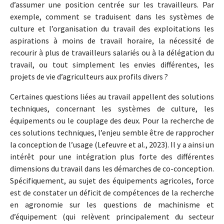
d’assumer une position centrée sur les travailleurs. Par
exemple, comment se traduisent dans les systèmes de
culture et l’organisation du travail des exploitations les
aspirations à moins de travail horaire, la nécessité de
recourir à plus de travailleurs salariés ou à la délégation du
travail, ou tout simplement les envies différentes, les
projets de vie d’agriculteurs aux profils divers ?
Certaines questions liées au travail appellent des solutions
techniques, concernant les systèmes de culture, les
équipements ou le couplage des deux. Pour la recherche de
ces solutions techniques, l’enjeu semble être de rapprocher
la conception de l’usage (Lefeuvre et al., 2023). Il y a ainsi un
intérêt pour une intégration plus forte des différentes
dimensions du travail dans les démarches de co-conception.
Spécifiquement, au sujet des équipements agricoles, force
est de constater un déficit de compétences de la recherche
en agronomie sur les questions de machinisme et
d’équipement (qui relèvent principalement du secteur